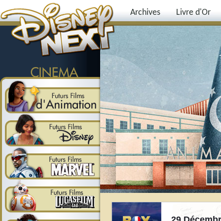
Archives
Livre d'Or
29 Décembr