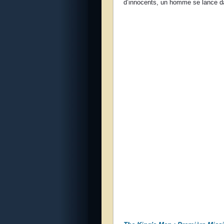
d’innocents, un homme se lance da