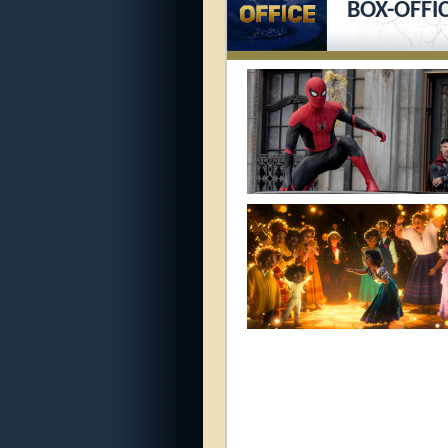
BOX-OFFI