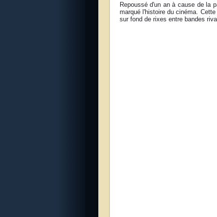
Repoussé d'un an à cause de la 
marqué l'histoire du cinéma. Cette
sur fond de rixes entre bandes riv