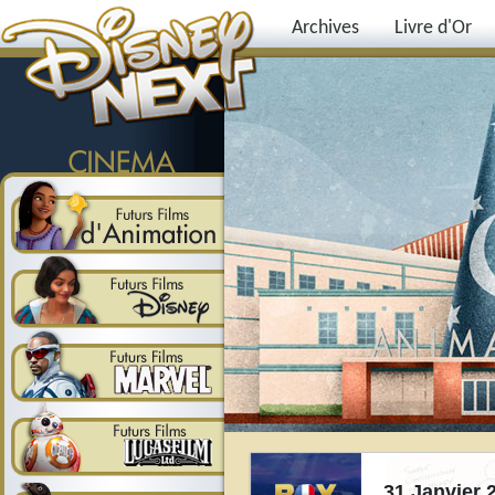
Archives
Livre d'Or
31 Janvier 